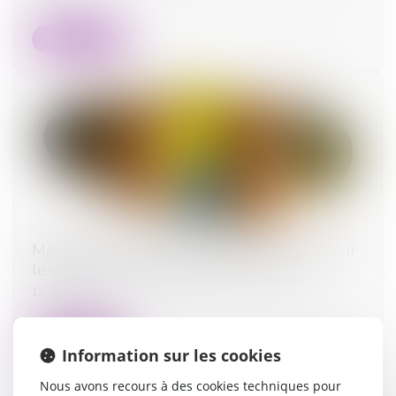
Lire la suite
Mesure de placement provisoire : précision sur
le décompte des délais de procédure !
12/03/2025
Lire la suite
Information sur les cookies
Nous avons recours à des cookies techniques pour