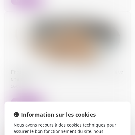
Lire la suite
Étiquette énergétique -Calcul du DPE : ce qui va
changer
16/09/2025
Lire la suite
Information sur les cookies
Nous avons recours à des cookies techniques pour
assurer le bon fonctionnement du site, nous