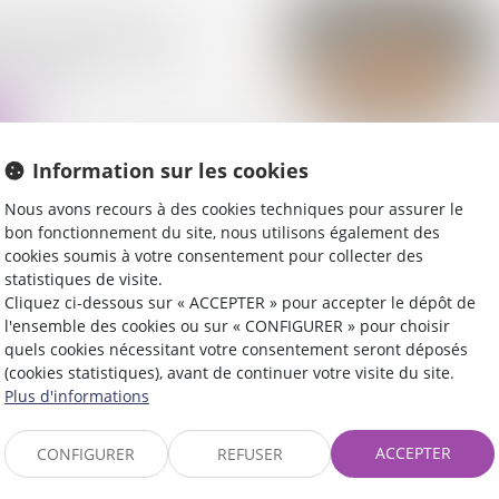
ous communauté :
on possible d’un bien
 valeur
Information sur les cookies
Nous avons recours à des cookies techniques pour assurer le
bon fonctionnement du site, nous utilisons également des
de l’indemnisation n’a
cookies soumis à votre consentement pour collecter des
apportée par la victime
statistiques de visite.
Cliquez ci-dessous sur « ACCEPTER » pour accepter le dépôt de
l'ensemble des cookies ou sur « CONFIGURER » pour choisir
quels cookies nécessitant votre consentement seront déposés
(cookies statistiques), avant de continuer votre visite du site.
Plus d'informations
ACCEPTER
CONFIGURER
REFUSER
<<
<
3
4
5
6
7
8
9
>
>>
...
...