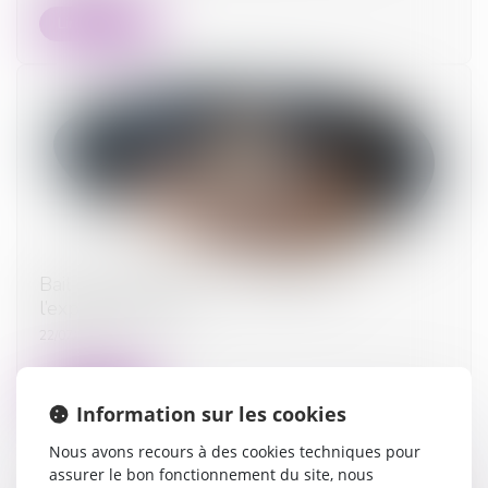
Lire la suite
Bail de réhabilitation : lancement de
l’expérimentation
22/07/2025
Lire la suite
Information sur les cookies
Nous avons recours à des cookies techniques pour
assurer le bon fonctionnement du site, nous