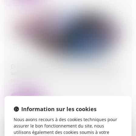
Donation: quelle est cette nouvelle obligation
administrative qui a finalement été reportée?
10/07/2025
Lire la suite
Information sur les cookies
Nous avons recours à des cookies techniques pour
assurer le bon fonctionnement du site, nous
utilisons également des cookies soumis à votre