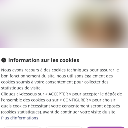
et quasi-usufruit :
ation peut-elle rectifier
déclarée au passif ?
Information sur les cookies
Nous avons recours à des cookies techniques pour assurer le
bon fonctionnement du site, nous utilisons également des
t de divorce acquiert
cookies soumis à votre consentement pour collecter des
ose jugée à l’expiration
statistiques de visite.
’appel, rendant
Cliquez ci-dessous sur « ACCEPTER » pour accepter le dépôt de
l'ensemble des cookies ou sur « CONFIGURER » pour choisir
a saisie conservatoire
quels cookies nécessitant votre consentement seront déposés
plus de cinq ans après
(cookies statistiques), avant de continuer votre visite du site.
Plus d'informations