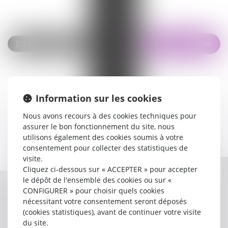
Nous contacter
Information sur les cookies
Nous avons recours à des cookies techniques pour
assurer le bon fonctionnement du site, nous
utilisons également des cookies soumis à votre
consentement pour collecter des statistiques de
visite.
Cliquez ci-dessous sur « ACCEPTER » pour accepter
le dépôt de l'ensemble des cookies ou sur «
CONFIGURER » pour choisir quels cookies
VOTRE AVOCATE
nécessitant votre consentement seront déposés
(cookies statistiques), avant de continuer votre visite
du site.