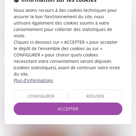
Lire la suite
Nous avons recours à des cookies techniques pour
assurer le bon fonctionnement du site, nous
utilisons également des cookies soumis à votre
consentement pour collecter des statistiques de
visite.
Cliquez ci-dessous sur « ACCEPTER » pour accepter
le dépôt de l'ensemble des cookies ou sur «
CONFIGURER » pour choisir quels cookies
nécessitant votre consentement seront déposés
(cookies statistiques), avant de continuer votre visite
Divorce et entreprise exploitée sous forme de
du site.
société : comment évaluer les droits sociaux
Plus d'informations
d’un époux ?
01/07/2025
CONFIGURER
REFUSER
ACCEPTER
Lire la suite