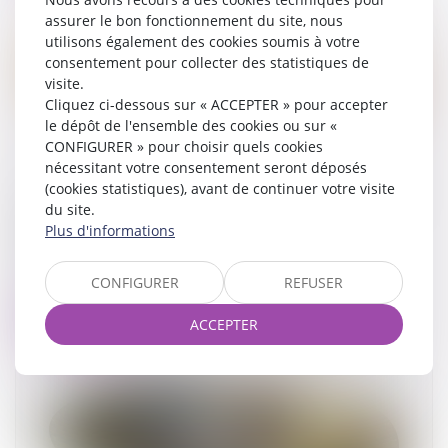
assurer le bon fonctionnement du site, nous
utilisons également des cookies soumis à votre
consentement pour collecter des statistiques de
visite.
Cliquez ci-dessous sur « ACCEPTER » pour accepter
le dépôt de l'ensemble des cookies ou sur «
CONFIGURER » pour choisir quels cookies
nécessitant votre consentement seront déposés
(cookies statistiques), avant de continuer votre visite
Le parent ayant assumé seul les charges peut
du site.
obtenir une contribution rétroactive sans
Plus d'informations
détailler chaque dépense !
08/06/2026
CONFIGURER
REFUSER
Lire la suite
ACCEPTER