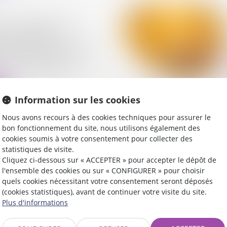
on du mariage pour
les qualités
es de son épouse se
n cinq ans à compter de
tion du mariage
Information sur les cookies
Nous avons recours à des cookies techniques pour assurer le
bon fonctionnement du site, nous utilisons également des
cookies soumis à votre consentement pour collecter des
on d’une créance entre
statistiques de visite.
: le concubinage n’est
Cliquez ci-dessous sur « ACCEPTER » pour accepter le dépôt de
pêchement d’agir
l'ensemble des cookies ou sur « CONFIGURER » pour choisir
quels cookies nécessitant votre consentement seront déposés
(cookies statistiques), avant de continuer votre visite du site.
Plus d'informations