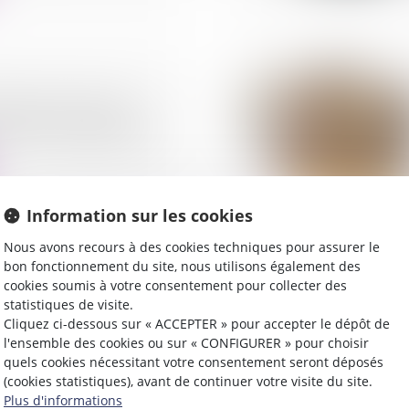
 loyers : petit
anctions applicables
Information sur les cookies
Nous avons recours à des cookies techniques pour assurer le
bon fonctionnement du site, nous utilisons également des
cookies soumis à votre consentement pour collecter des
statistiques de visite.
utorité de chose
Cliquez ci-dessous sur « ACCEPTER » pour accepter le dépôt de
imulation d’une
l'ensemble des cookies ou sur « CONFIGURER » pour choisir
pensatoire constitue
quels cookies nécessitant votre consentement seront déposés
(cookies statistiques), avant de continuer votre visite du site.
Plus d'informations