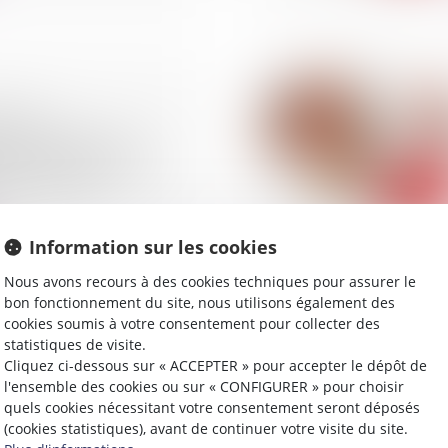
i des
s relatives à la
à la mise en œuvre
 de loyer de
Information sur les cookies
Nous avons recours à des cookies techniques pour assurer le
bon fonctionnement du site, nous utilisons également des
cookies soumis à votre consentement pour collecter des
statistiques de visite.
Cliquez ci-dessous sur « ACCEPTER » pour accepter le dépôt de
l'ensemble des cookies ou sur « CONFIGURER » pour choisir
 : les œuvres du
quels cookies nécessitant votre consentement seront déposés
-elles être
(cookies statistiques), avant de continuer votre visite du site.